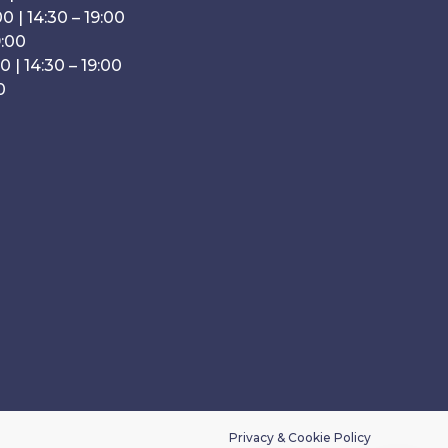
0 | 14:30 – 19:00
9:00
0 | 14:30 – 19:00
0
Privacy & Cookie Policy