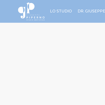
LO STUDIO
DR. GIUSEPP