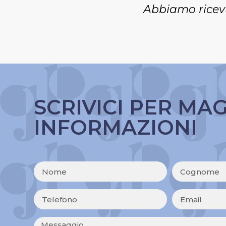
Abbiamo ricevu
SCRIVICI PER MA
INFORMAZIONI