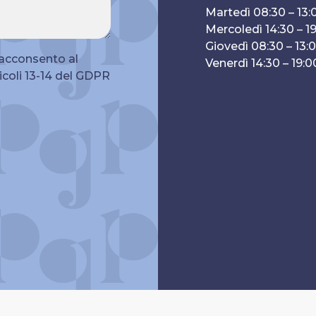
Martedì 08:30 – 13:0
Mercoledì 14:30 – 1
Giovedì 08:30 – 13:0
e acconsento al
Venerdì 14:30 – 19:0
ticoli 13-14 del GDPR