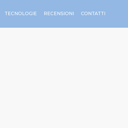
TECNOLOGIE
RECENSIONI
CONTATTI